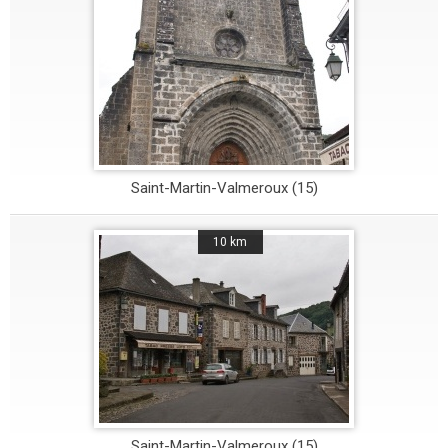
Saint-Martin-Valmeroux (15)
10 km
Saint-Martin-Valmeroux (15)