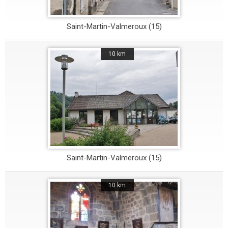
Saint-Martin-Valmeroux (15)
10 km
Saint-Martin-Valmeroux (15)
10 km