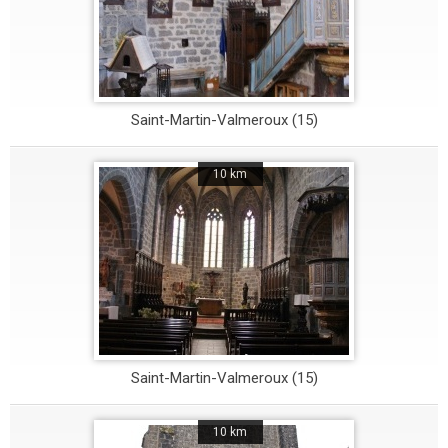
Saint-Martin-Valmeroux (15)
10 km
Saint-Martin-Valmeroux (15)
10 km