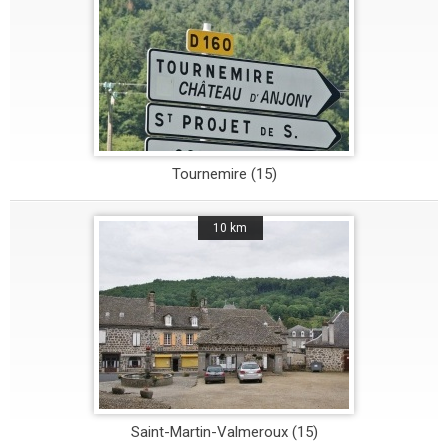
Tournemire (15)
10 km
Saint-Martin-Valmeroux (15)