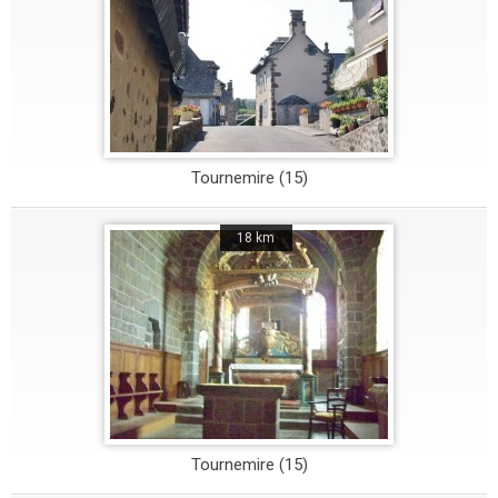
Tournemire (15)
18 km
Tournemire (15)