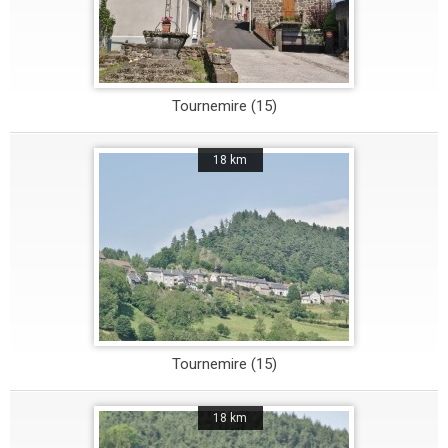
Tournemire (15)
18 km
Tournemire (15)
18 km