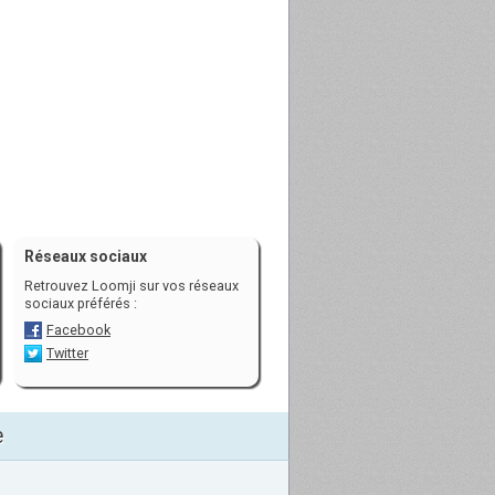
Réseaux sociaux
Retrouvez Loomji sur vos réseaux
sociaux préférés :
Facebook
Twitter
e