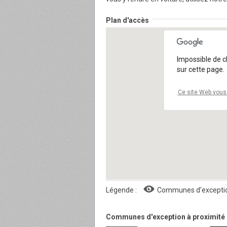
Plan d'accès
Impossible de 
sur cette page.
Ce site Web vous 
Légende :
Communes d'excepti
Communes d'exception à proximité 