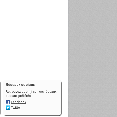
Réseaux sociaux
Retrouvez Loomji sur vos réseaux
sociaux préférés :
Facebook
Twitter