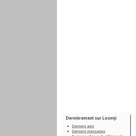
Dernièrement sur Loomji
Derniers avis
Derniers messages