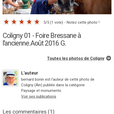
5/5 (1 vote) - Notez cette photo !
Coligny 01 - Foire Bressane à
l'ancienne.Août 2016 G.
Toutes les photos de Coligny
L'auteur
bernard bonin est l'auteur de cette photo de
Coligny (Ain) publiée dans la catégorie
Paysage et monuments.
Voir ses publications
Les commentaires (1)