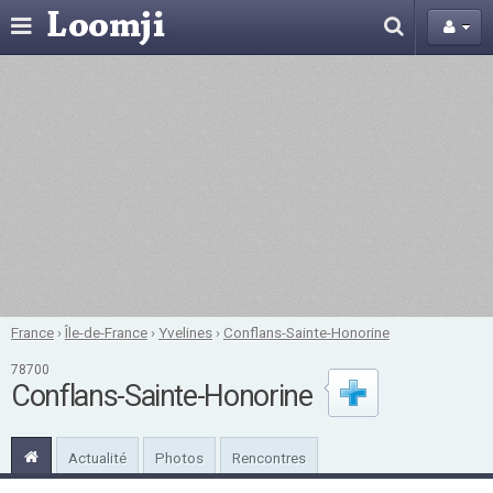
France
›
Île-de-France
›
Yvelines
›
Conflans-Sainte-Honorine
78700
Conflans-Sainte-Honorine
Actualité
Photos
Rencontres