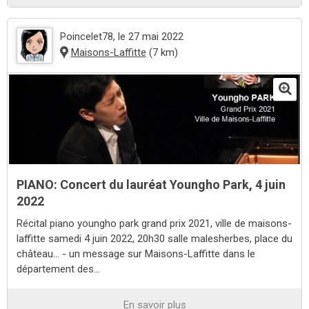
Poincelet78
, le 27 mai 2022
Maisons-Laffitte
(7 km)
PIANO: Concert du lauréat Youngho Park, 4 juin
2022
Récital piano youngho park grand prix 2021, ville de maisons-
laffitte samedi 4 juin 2022, 20h30 salle malesherbes, place du
château... - un message sur Maisons-Laffitte dans le
département des...
En savoir plus