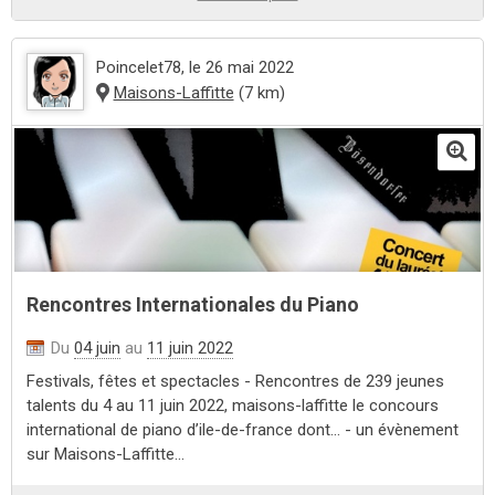
Poincelet78
, le 26 mai 2022
Maisons-Laffitte
(7 km)
Rencontres Internationales du Piano
Du
04 juin
au
11 juin 2022
Festivals, fêtes et spectacles - Rencontres de 239 jeunes
talents du 4 au 11 juin 2022, maisons-laffitte le concours
international de piano d’ile-de-france dont... - un évènement
sur Maisons-Laffitte...