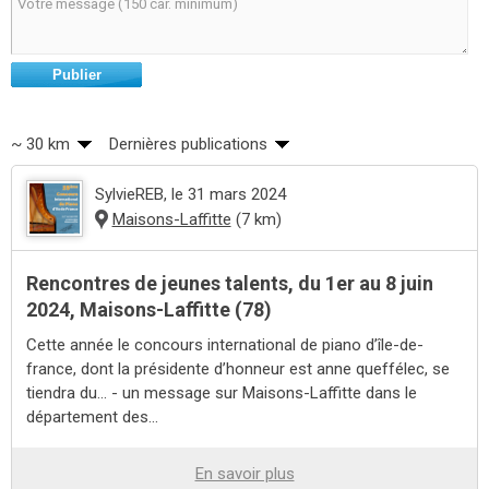
Publier
~ 30 km
Dernières publications
SylvieREB
, le 31 mars 2024
Maisons-Laffitte
(7 km)
Rencontres de jeunes talents, du 1er au 8 juin
2024, Maisons-Laffitte (78)
Cette année le concours international de piano d’île-de-
france, dont la présidente d’honneur est anne queffélec, se
tiendra du... - un message sur Maisons-Laffitte dans le
département des...
En savoir plus