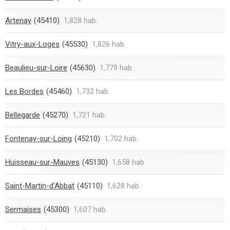
Artenay
(45410)
1,828 hab.
Vitry-aux-Loges
(45530)
1,826 hab.
Beaulieu-sur-Loire
(45630)
1,779 hab.
Les Bordes
(45460)
1,732 hab.
Bellegarde
(45270)
1,721 hab.
Fontenay-sur-Loing
(45210)
1,702 hab.
Huisseau-sur-Mauves
(45130)
1,658 hab.
Saint-Martin-d'Abbat
(45110)
1,628 hab.
Sermaises
(45300)
1,607 hab.