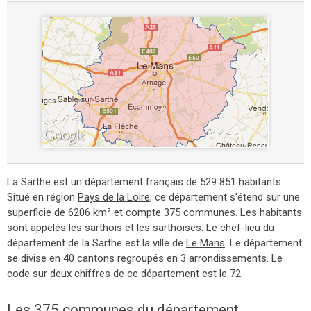
La Sarthe est un département français de 529 851 habitants.
Situé en région
Pays de la Loire
, ce département s'étend sur une
superficie de 6206 km² et compte 375 communes. Les habitants
sont appelés les sarthois et les sarthoises. Le chef-lieu du
département de la Sarthe est la ville de
Le Mans
. Le département
se divise en 40 cantons regroupés en 3 arrondissements. Le
code sur deux chiffres de ce département est le 72.
Les 375 communes du département