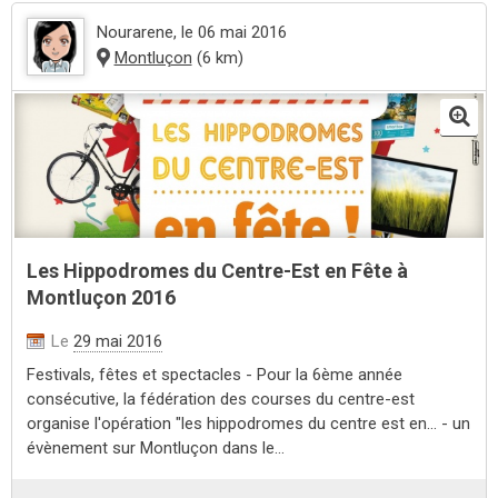
Nourarene
, le 06 mai 2016
Montluçon
(6 km)
Les Hippodromes du Centre-Est en Fête à
Montluçon 2016
Le
29 mai 2016
Festivals, fêtes et spectacles - Pour la 6ème année
consécutive, la fédération des courses du centre-est
organise l'opération "les hippodromes du centre est en... - un
évènement sur Montluçon dans le...