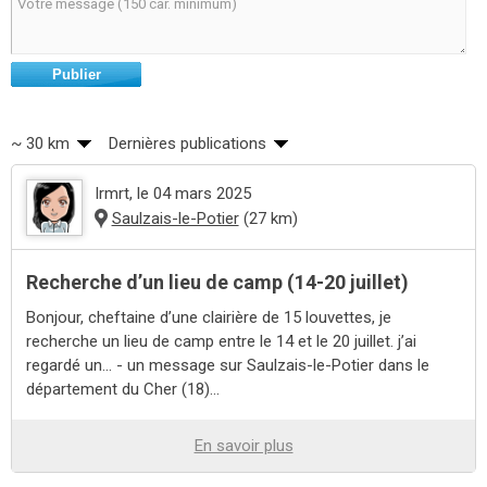
Publier
~ 30 km
Dernières publications
Irmrt
, le 04 mars 2025
Saulzais-le-Potier
(27 km)
Recherche d’un lieu de camp (14-20 juillet)
Bonjour, cheftaine d’une clairière de 15 louvettes, je
recherche un lieu de camp entre le 14 et le 20 juillet. j’ai
regardé un... - un message sur Saulzais-le-Potier dans le
département du Cher (18)...
En savoir plus