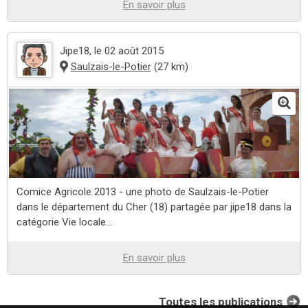
En savoir plus
Jipe18
, le 02 août 2015
Saulzais-le-Potier
(27 km)
Comice Agricole 2013 - une photo de Saulzais-le-Potier
dans le département du Cher (18) partagée par jipe18 dans la
catégorie Vie locale...
En savoir plus
Toutes les publications