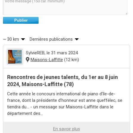
Publier
~ 30 km
Dernières publications
SylvieREB
, le 31 mars 2024
Maisons-Laffitte
(12 km)
Rencontres de jeunes talents, du 1er au 8 juin
2024, Maisons-Laffitte (78)
Cette année le concours international de piano d’île-de-
france, dont la présidente d’honneur est anne queffélec, se
tiendra du... - un message sur Maisons-Laffitte dans le
département des...
En savoir plus