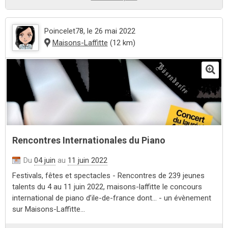
Poincelet78
, le 26 mai 2022
Maisons-Laffitte
(12 km)
Rencontres Internationales du Piano
Du
04 juin
au
11 juin 2022
Festivals, fêtes et spectacles - Rencontres de 239 jeunes
talents du 4 au 11 juin 2022, maisons-laffitte le concours
international de piano d’ile-de-france dont... - un évènement
sur Maisons-Laffitte...