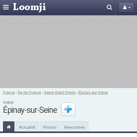
France
›
Île-de-France
›
Seine-Saint-Denis
›
Épinay-sur-Seine
93800
Épinay-sur-Seine
Actualité
Photos
Rencontres