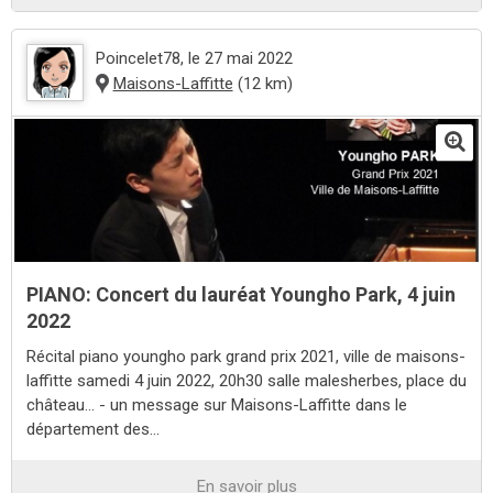
Poincelet78
, le 27 mai 2022
Maisons-Laffitte
(12 km)
PIANO: Concert du lauréat Youngho Park, 4 juin
2022
Récital piano youngho park grand prix 2021, ville de maisons-
laffitte samedi 4 juin 2022, 20h30 salle malesherbes, place du
château... - un message sur Maisons-Laffitte dans le
département des...
En savoir plus