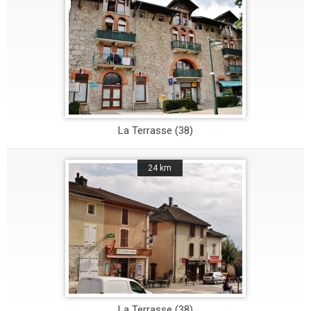
La Terrasse (38)
24 km
La Terrasse (38)