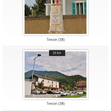
Tencin (38)
25 km
Tencin (38)