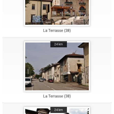
La Terrasse (38)
24 km
La Terrasse (38)
24 km