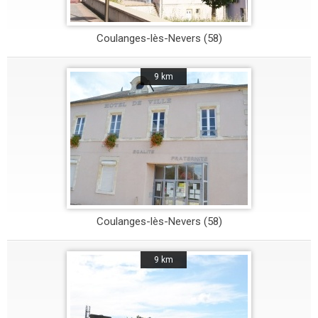
Coulanges-lès-Nevers (58)
9 km
Coulanges-lès-Nevers (58)
9 km