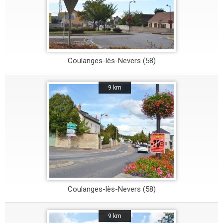
Coulanges-lès-Nevers (58)
9 km
Coulanges-lès-Nevers (58)
9 km