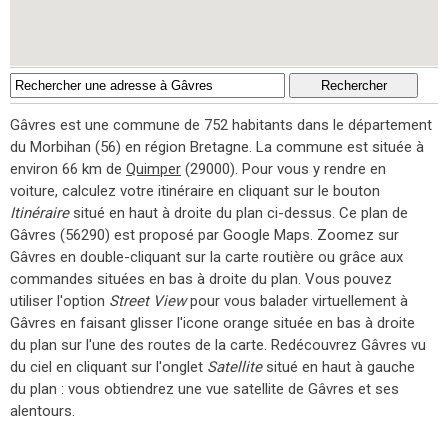
Gâvres est une commune de 752 habitants dans le département
du Morbihan (56) en région Bretagne. La commune est située à
environ 66 km de
Quimper
(29000). Pour vous y rendre en
voiture, calculez votre itinéraire en cliquant sur le bouton
Itinéraire
situé en haut à droite du plan ci-dessus. Ce plan de
Gâvres (56290) est proposé par Google Maps. Zoomez sur
Gâvres en double-cliquant sur la carte routière ou grâce aux
commandes situées en bas à droite du plan. Vous pouvez
utiliser l'option
Street View
pour vous balader virtuellement à
Gâvres en faisant glisser l'icone orange située en bas à droite
du plan sur l'une des routes de la carte. Redécouvrez Gâvres vu
du ciel en cliquant sur l'onglet
Satellite
situé en haut à gauche
du plan : vous obtiendrez une vue satellite de Gâvres et ses
alentours.