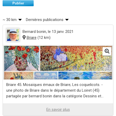
Publier
~ 30 km
Dernières publications
Bernard bonin
, le 13 janv. 2021
Briare
(12 km)
Briare 45. Mosaïques émaux de Briare; Les coquelicots. -
une photo de Briare dans le département du Loiret (45)
partagée par bernard bonin dans la catégorie Dessins et...
En savoir plus