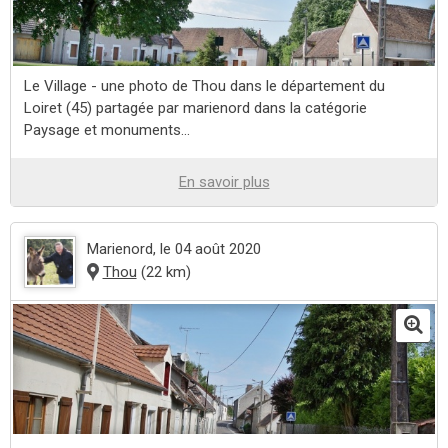
Le Village - une photo de Thou dans le département du
Loiret (45) partagée par marienord dans la catégorie
Paysage et monuments...
En savoir plus
Marienord
, le 04 août 2020
Thou
(22 km)