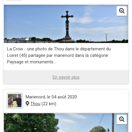
La Croix - une photo de Thou dans le département du
Loiret (45) partagée par marienord dans la catégorie
Paysage et monuments...
En savoir plus
Marienord
, le 04 août 2020
Thou
(22 km)