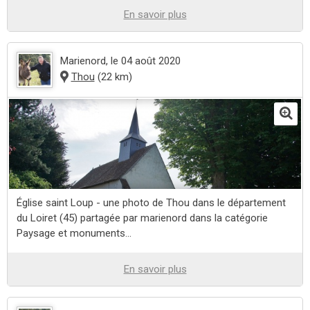
En savoir plus
Marienord
, le 04 août 2020
Thou
(22 km)
Église saint Loup - une photo de Thou dans le département
du Loiret (45) partagée par marienord dans la catégorie
Paysage et monuments...
En savoir plus