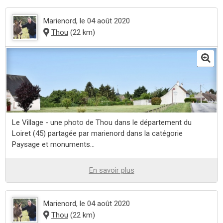
Marienord
, le 04 août 2020
Thou
(22 km)
Le Village - une photo de Thou dans le département du
Loiret (45) partagée par marienord dans la catégorie
Paysage et monuments...
En savoir plus
Marienord
, le 04 août 2020
Thou
(22 km)