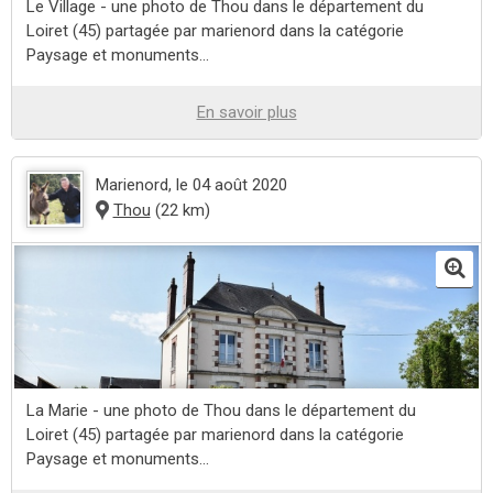
Le Village - une photo de Thou dans le département du
Loiret (45) partagée par marienord dans la catégorie
Paysage et monuments...
En savoir plus
Marienord
, le 04 août 2020
Thou
(22 km)
La Marie - une photo de Thou dans le département du
Loiret (45) partagée par marienord dans la catégorie
Paysage et monuments...