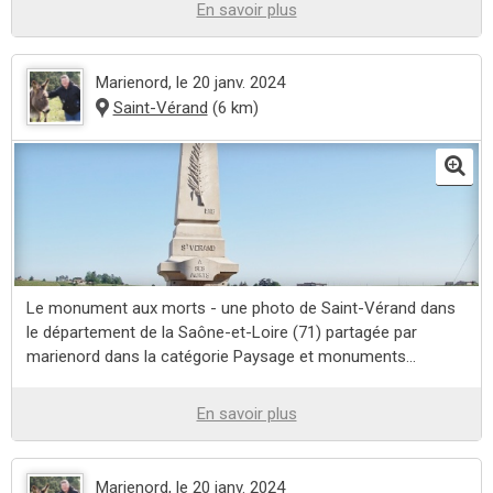
En savoir plus
Marienord
, le 20 janv. 2024
Saint-Vérand
(6 km)
Le monument aux morts - une photo de Saint-Vérand dans
le département de la Saône-et-Loire (71) partagée par
marienord dans la catégorie Paysage et monuments...
En savoir plus
Marienord
, le 20 janv. 2024