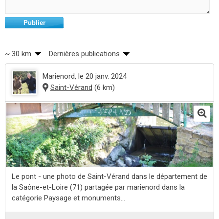
Publier
~ 30 km
Dernières publications
Marienord
, le 20 janv. 2024
Saint-Vérand
(6 km)
Le pont - une photo de Saint-Vérand dans le département de
la Saône-et-Loire (71) partagée par marienord dans la
catégorie Paysage et monuments...