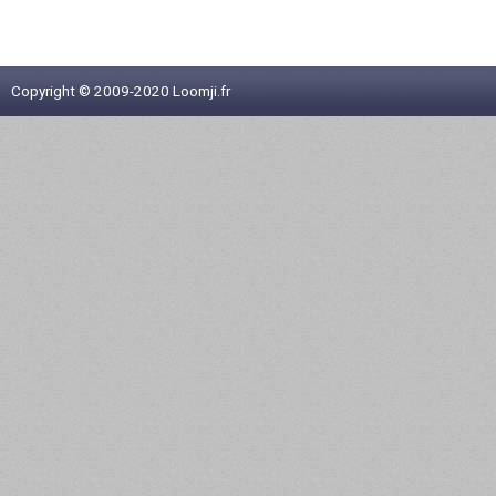
Copyright © 2009-2020 Loomji.fr