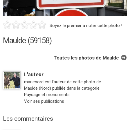
Soyez le premier à noter cette photo !
Maulde (59158)
Toutes les photos de Maulde
L'auteur
marienord est l'auteur de cette photo de
Maulde (Nord) publiée dans la catégorie
Paysage et monuments.
Voir ses publications
Les commentaires