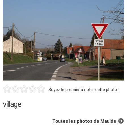
Soyez le premier à noter cette photo !
village
Toutes les photos de Maulde