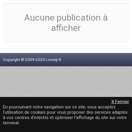
Aucune publication à
afficher
Copyright © 2009-2020 Loomji.fr
X Fermer
En poursuivant votre navigation sur ce site, vous acceptez
l'utilisation de cookies pour vous proposer des services adaptés
à vos centres d'intérêts et optimiser l'affichage du site sur votre
terminal.