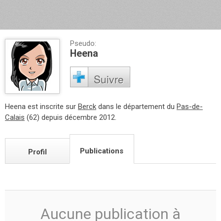
Pseudo:
Heena
Suivre
Heena est inscrite sur
Berck
dans le département du
Pas-de-
Calais
(62) depuis décembre 2012.
Publications
Profil
Aucune publication à