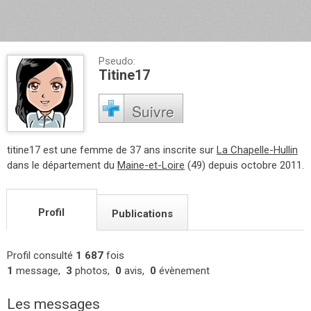
Pseudo:
Titine17
Suivre
titine17 est une femme de 37 ans inscrite sur
La Chapelle-Hullin
dans le département du
Maine-et-Loire
(49) depuis octobre 2011.
Profil
Publications
Profil consulté
1 687
fois
1
message,
3
photos,
0
avis,
0
évènement
Les messages