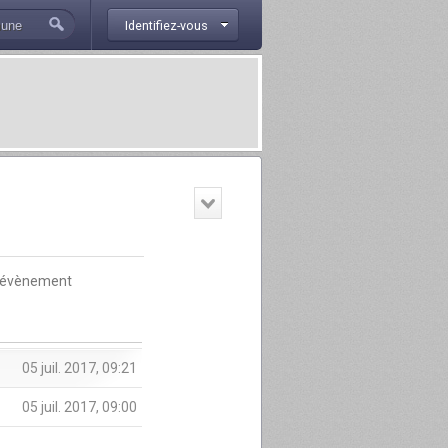
Identifiez-vous
évènement
05 juil. 2017, 09:21
05 juil. 2017, 09:00