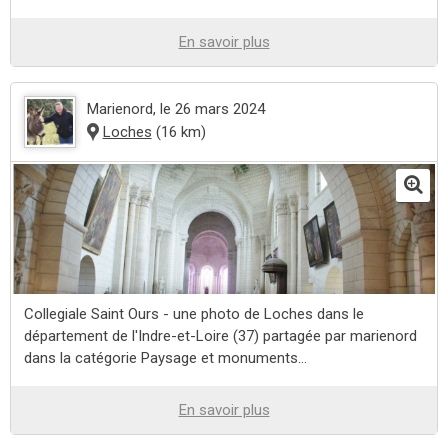
En savoir plus
Marienord
, le 26 mars 2024
Loches
(16 km)
Collegiale Saint Ours - une photo de Loches dans le
département de l'Indre-et-Loire (37) partagée par marienord
dans la catégorie Paysage et monuments...
En savoir plus