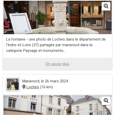
La fontaine - une photo de Loches dans le département de
l'Indre-et-Loire (37) partagée par marienord dans la
catégorie Paysage et monuments...
En savoir plus
Marienord
, le 26 mars 2024
Loches
(16 km)