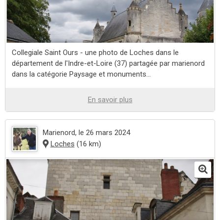
Collegiale Saint Ours - une photo de Loches dans le
département de l'Indre-et-Loire (37) partagée par marienord
dans la catégorie Paysage et monuments...
En savoir plus
Marienord
, le 26 mars 2024
Loches
(16 km)