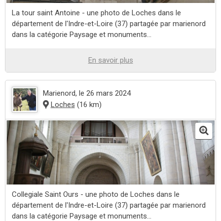
La tour saint Antoine - une photo de Loches dans le
département de l'Indre-et-Loire (37) partagée par marienord
dans la catégorie Paysage et monuments...
En savoir plus
Marienord
, le 26 mars 2024
Loches
(16 km)
Collegiale Saint Ours - une photo de Loches dans le
département de l'Indre-et-Loire (37) partagée par marienord
dans la catégorie Paysage et monuments...