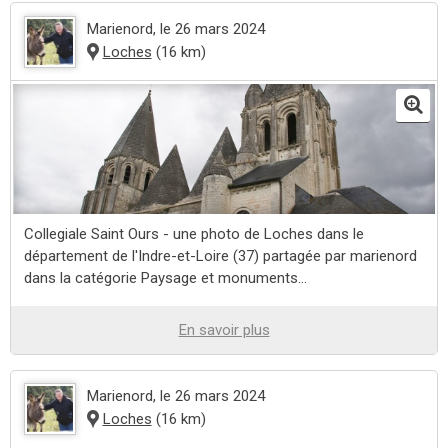
Marienord
, le 26 mars 2024
Loches
(16 km)
Collegiale Saint Ours - une photo de Loches dans le
département de l'Indre-et-Loire (37) partagée par marienord
dans la catégorie Paysage et monuments...
En savoir plus
Marienord
, le 26 mars 2024
Loches
(16 km)