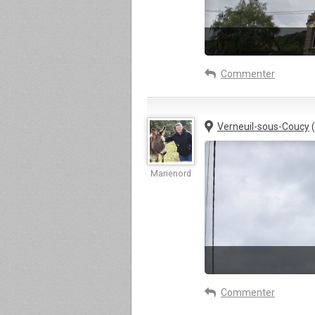
Commenter
Verneuil-sous-Coucy
(
Marienord
Commenter