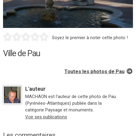
Soyez le premier à noter cette photo !
Ville de Pau
Toutes les photos de Pau
L'auteur
MACHAON est l'auteur de cette photo de Pau
(Pyrénées-Atlantiques) publiée dans la
catégorie Paysage et monuments.
Voir ses publications
Les commentaires