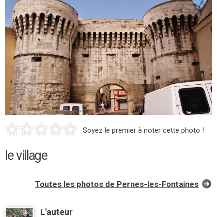
Soyez le premier à noter cette photo !
le village
Toutes les photos de Pernes-les-Fontaines
L'auteur