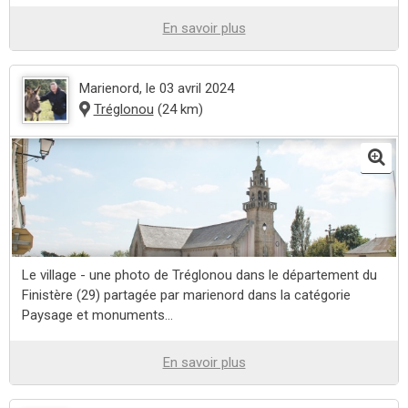
En savoir plus
Marienord
, le 03 avril 2024
Tréglonou
(24 km)
Le village - une photo de Tréglonou dans le département du
Finistère (29) partagée par marienord dans la catégorie
Paysage et monuments...
En savoir plus