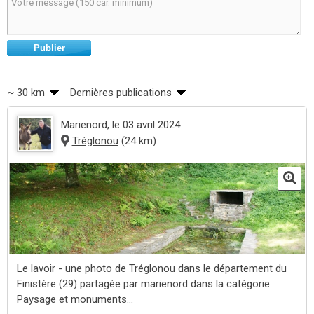
Publier
~ 30 km
Dernières publications
Marienord
, le 03 avril 2024
Tréglonou
(24 km)
Le lavoir - une photo de Tréglonou dans le département du
Finistère (29) partagée par marienord dans la catégorie
Paysage et monuments...