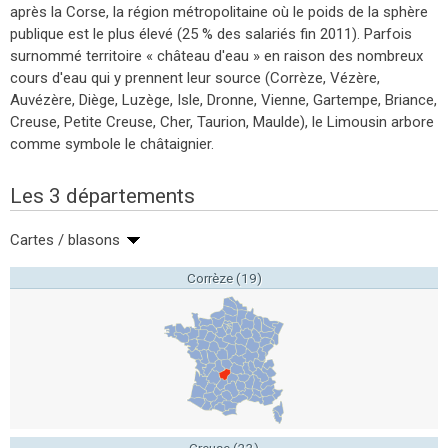
après la Corse, la région métropolitaine où le poids de la sphère
publique est le plus élevé (25 % des salariés fin 2011). Parfois
surnommé territoire « château d'eau » en raison des nombreux
cours d'eau qui y prennent leur source (Corrèze, Vézère,
Auvézère, Diège, Luzège, Isle, Dronne, Vienne, Gartempe, Briance,
Creuse, Petite Creuse, Cher, Taurion, Maulde), le Limousin arbore
comme symbole le châtaignier.
Les 3 départements
Cartes / blasons
Corrèze (19)