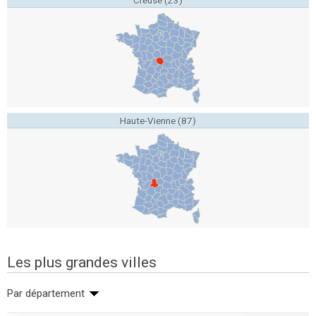
Creuse (23)
Haute-Vienne (87)
Les plus grandes villes
Par département