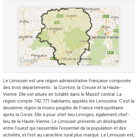
Le Limousin est une région administrative française composée
des trois départements : la Corrèze, la Creuse et la Haute-
Vienne. Elle est située en totalité dans le Massif central. La
région compte 742 771 habitants, appelés les Limousins. C'est la
deuxième région la moins peuplée de France métropolitaine
après la Corse. Elle a pour chef-lieu Limoges, également chef-
lieu de la Haute-Vienne. Le Limousin présente un déséquilibre
entre l'ouest qui rassemble l'essentiel de la population et des
activités, et l'est au caractère rural plus marqué. Le Limousin est,