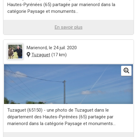
Hautes-Pyrénées (65) partagée par marienord dans la
catégorie Paysage et monuments...
En savoir plus
Marienord
, le 24 juil. 2020
Tuzaguet
(17 km)
Tuzaguet (65150) - une photo de Tuzaguet dans le
département des Hautes-Pyrénées (65) partagée par
marienord dans la catégorie Paysage et monuments...