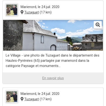
Marienord
, le 24 juil. 2020
Tuzaguet
(17 km)
Le Village - une photo de Tuzaguet dans le département des
Hautes-Pyrénées (65) partagée par marienord dans la
catégorie Paysage et monuments...
En savoir plus
Marienord
, le 24 juil. 2020
Tuzaguet
(17 km)