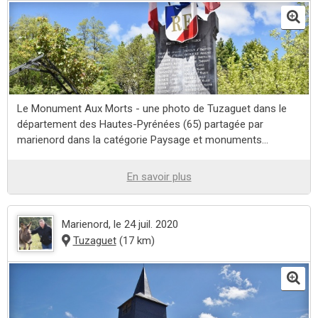
Le Monument Aux Morts - une photo de Tuzaguet dans le
département des Hautes-Pyrénées (65) partagée par
marienord dans la catégorie Paysage et monuments...
En savoir plus
Marienord
, le 24 juil. 2020
Tuzaguet
(17 km)