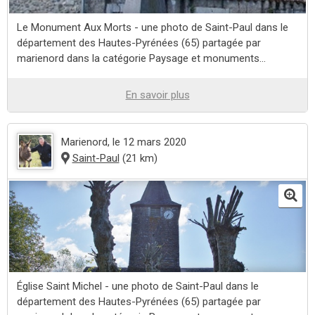
Le Monument Aux Morts - une photo de Saint-Paul dans le
département des Hautes-Pyrénées (65) partagée par
marienord dans la catégorie Paysage et monuments...
En savoir plus
Marienord
, le 12 mars 2020
Saint-Paul
(21 km)
Église Saint Michel - une photo de Saint-Paul dans le
département des Hautes-Pyrénées (65) partagée par