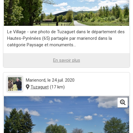
Le Village - une photo de Tuzaguet dans le département des
Hautes-Pyrénées (65) partagée par marienord dans la
catégorie Paysage et monuments...
En savoir plus
Marienord
, le 24 juil. 2020
Tuzaguet
(17 km)