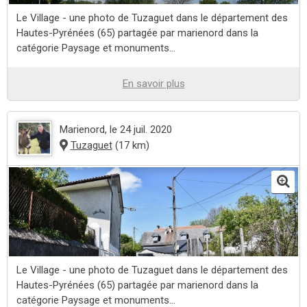
Le Village - une photo de Tuzaguet dans le département des
Hautes-Pyrénées (65) partagée par marienord dans la
catégorie Paysage et monuments...
En savoir plus
Marienord
, le 24 juil. 2020
Tuzaguet
(17 km)
Le Village - une photo de Tuzaguet dans le département des
Hautes-Pyrénées (65) partagée par marienord dans la
catégorie Paysage et monuments...