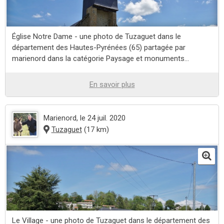
Église Notre Dame - une photo de Tuzaguet dans le
département des Hautes-Pyrénées (65) partagée par
marienord dans la catégorie Paysage et monuments...
En savoir plus
Marienord
, le 24 juil. 2020
Tuzaguet
(17 km)
Le Village - une photo de Tuzaguet dans le département des