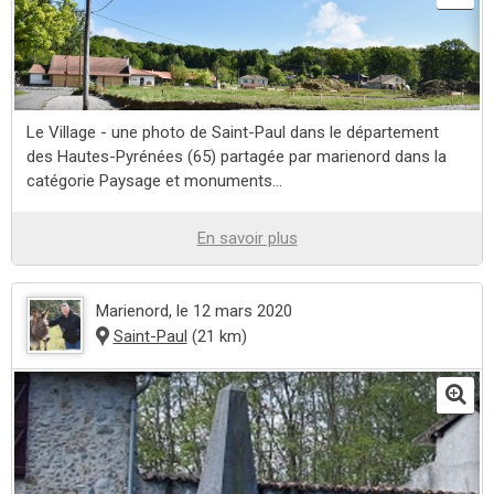
Le Village - une photo de Saint-Paul dans le département
des Hautes-Pyrénées (65) partagée par marienord dans la
catégorie Paysage et monuments...
En savoir plus
Marienord
, le 12 mars 2020
Saint-Paul
(21 km)