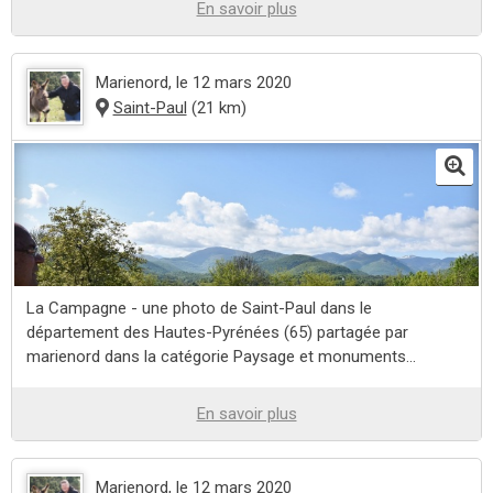
En savoir plus
Marienord
, le 12 mars 2020
Saint-Paul
(21 km)
La Campagne - une photo de Saint-Paul dans le
département des Hautes-Pyrénées (65) partagée par
marienord dans la catégorie Paysage et monuments...
En savoir plus
Marienord
, le 12 mars 2020