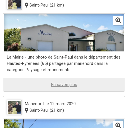
Saint-Paul
(21 km)
La Mairie - une photo de Saint-Paul dans le département des
Hautes-Pyrénées (65) partagée par marienord dans la
catégorie Paysage et monuments...
En savoir plus
Marienord
, le 12 mars 2020
Saint-Paul
(21 km)