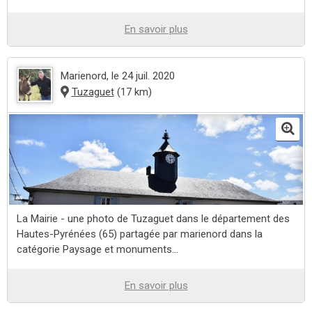
En savoir plus
Marienord
, le 24 juil. 2020
Tuzaguet
(17 km)
La Mairie - une photo de Tuzaguet dans le département des
Hautes-Pyrénées (65) partagée par marienord dans la
catégorie Paysage et monuments...
En savoir plus