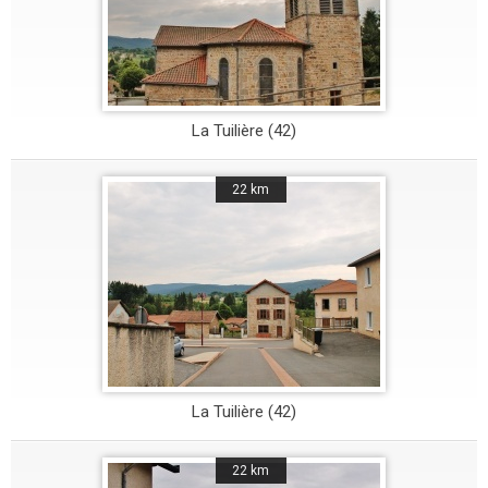
La Tuilière (42)
22 km
La Tuilière (42)
22 km