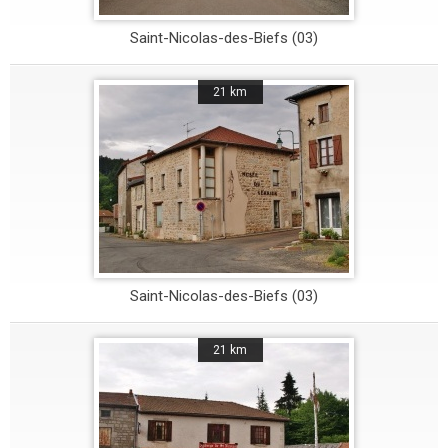
Saint-Nicolas-des-Biefs (03)
21 km
Saint-Nicolas-des-Biefs (03)
21 km