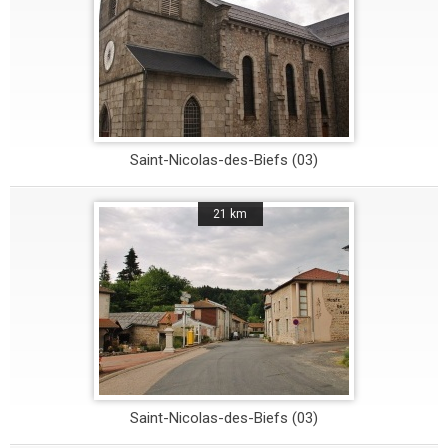
Saint-Nicolas-des-Biefs (03)
21 km
Saint-Nicolas-des-Biefs (03)