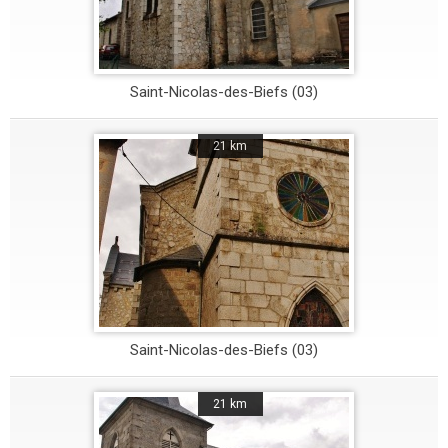
Saint-Nicolas-des-Biefs (03)
21 km
Saint-Nicolas-des-Biefs (03)
21 km