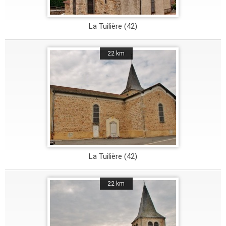
La Tuilière (42)
22 km
La Tuilière (42)
22 km