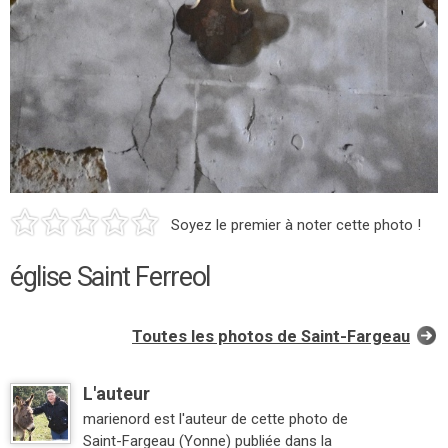
Soyez le premier à noter cette photo !
église Saint Ferreol
Toutes les photos de Saint-Fargeau
L'auteur
marienord est l'auteur de cette photo de
Saint-Fargeau (Yonne) publiée dans la