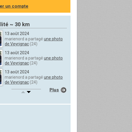
er un compte
lité ~ 30 km
13 août 2024
marienord a partagé
une photo
de Veyrignac
(24)
13 août 2024
marienord a partagé
une photo
de Veyrignac
(24)
13 août 2024
marienord a partagé
une photo
de Veyrignac
(24)
Plus
13 août 2024
marienord a partagé
une photo
de Veyrignac
(24)
13 août 2024
marienord a partagé
une photo
de Veyrignac
(24)
13 août 2024