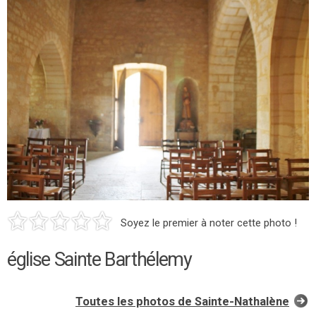
Soyez le premier à noter cette photo !
église Sainte Barthélemy
Toutes les photos de Sainte-Nathalène