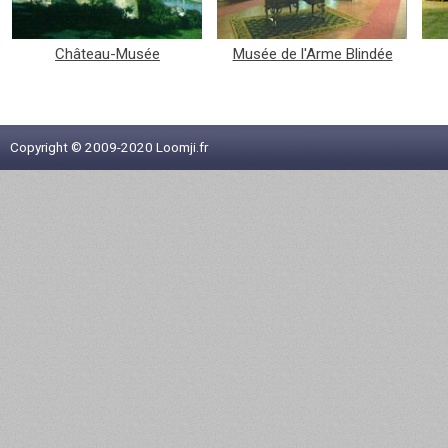
Château-Musée
Musée de l'Arme Blindée
Cavalerie
Copyright © 2009-2020 Loomji.fr