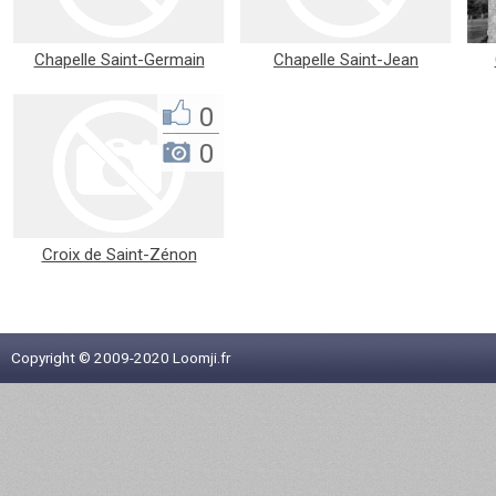
Chapelle Saint-Germain
Chapelle Saint-Jean
0
0
Croix de Saint-Zénon
Copyright © 2009-2020 Loomji.fr