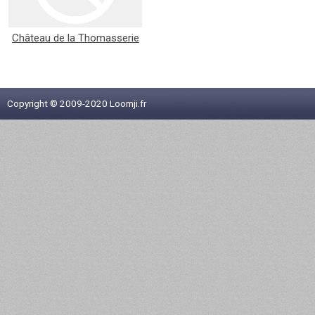
Château de la Thomasserie
Copyright © 2009-2020 Loomji.fr