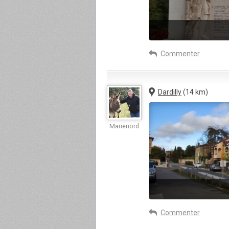
Commenter
Dardilly
(14 km)
Marienord
Commenter