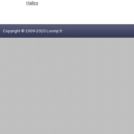
Halles
Copyright © 2009-2020 Loomji.fr