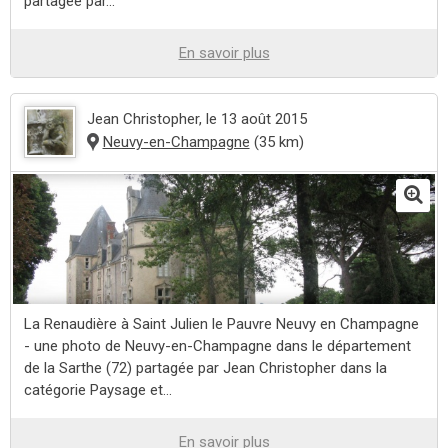
partagée par...
En savoir plus
Jean Christopher
, le 13 août 2015
Neuvy-en-Champagne
(35 km)
La Renaudière à Saint Julien le Pauvre Neuvy en Champagne
- une photo de Neuvy-en-Champagne dans le département
de la Sarthe (72) partagée par Jean Christopher dans la
catégorie Paysage et...
En savoir plus