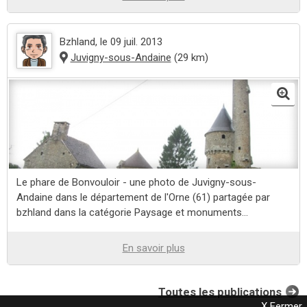
Bzhland
, le 09 juil. 2013
Juvigny-sous-Andaine
(29 km)
Le phare de Bonvouloir - une photo de Juvigny-sous-
Andaine dans le département de l'Orne (61) partagée par
bzhland dans la catégorie Paysage et monuments...
En savoir plus
Toutes les publications
X Fermer