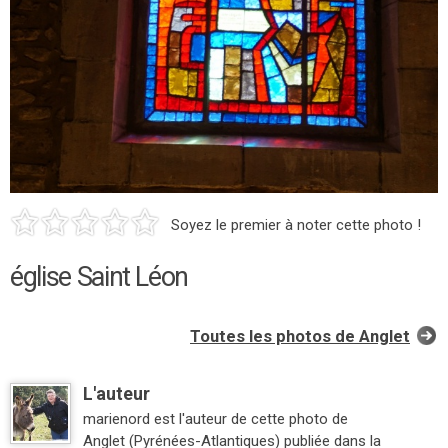
Soyez le premier à noter cette photo !
église Saint Léon
Toutes les photos de Anglet
L'auteur
marienord est l'auteur de cette photo de
Anglet (Pyrénées-Atlantiques) publiée dans la