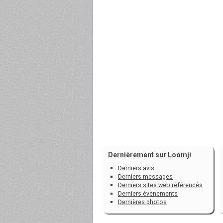
Dernièrement sur Loomji
Derniers avis
Derniers messages
Derniers sites web référencés
Derniers évènements
Dernières photos