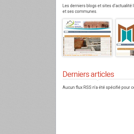
Les derniers blogs et sites d'actualité
et ses communes.
Derniers articles
Aucun flux RSS n'a été spécifié pour c