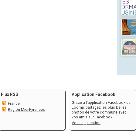
Flux RSS
Application Facebook
Grâce à l'application Facebook de
France
Loomji, partagez les plus belles
Région Midi-Pyrénées
photos de votre commune avec
vos amis sur Facebook.
Voir l'application