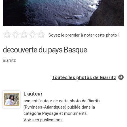
Soyez le premier à noter cette photo !
decouverte du pays Basque
Biarritz
Toutes les photos de Biarritz
L'auteur
ann est l'auteur de cette photo de Biarritz
(Pyrénées-Atlantiques) publiée dans la
catégorie Paysage et monuments.
Voir ses publications