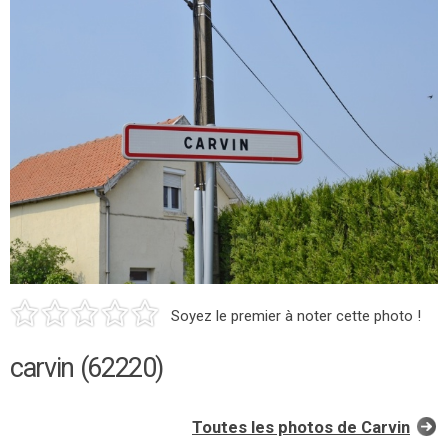
Soyez le premier à noter cette photo !
carvin (62220)
Toutes les photos de Carvin