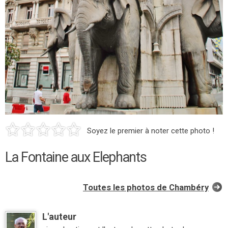
Soyez le premier à noter cette photo !
La Fontaine aux Elephants
Toutes les photos de Chambéry
L'auteur