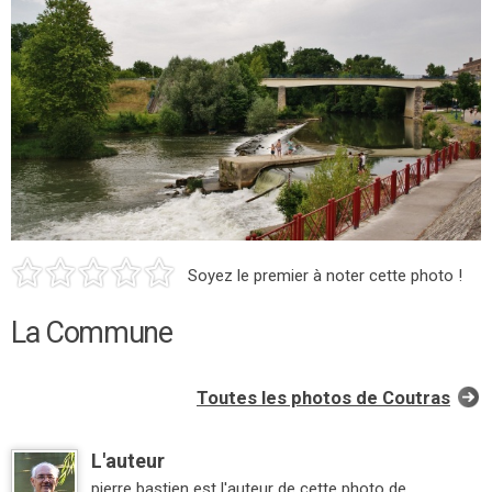
Soyez le premier à noter cette photo !
La Commune
Toutes les photos de Coutras
L'auteur
pierre bastien est l'auteur de cette photo de