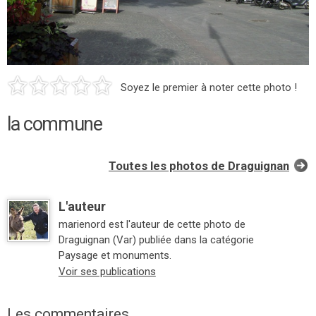
Soyez le premier à noter cette photo !
la commune
Toutes les photos de Draguignan
L'auteur
marienord est l'auteur de cette photo de
Draguignan (Var) publiée dans la catégorie
Paysage et monuments.
Voir ses publications
Les commentaires