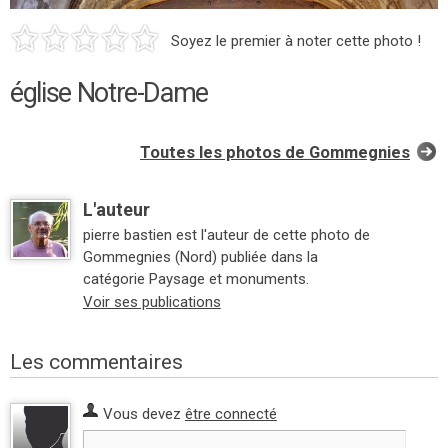
Soyez le premier à noter cette photo !
église Notre-Dame
Toutes les photos de Gommegnies
L'auteur
pierre bastien est l'auteur de cette photo de
Gommegnies (Nord) publiée dans la
catégorie Paysage et monuments.
Voir ses publications
Les commentaires
Vous devez
être connecté