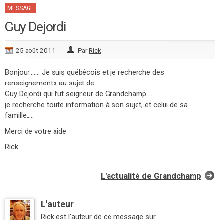
MESSAGE
Guy Dejordi
25 août 2011
Par
Rick
Bonjour....... Je suis québécois et je recherche des
renseignements au sujet de
Guy Dejordi qui fut seigneur de Grandchamp.......
je recherche toute information à son sujet, et celui de sa
famille.....
Merci de votre aide
Rick
L'actualité de Grandchamp
L'auteur
Rick est l'auteur de ce message sur