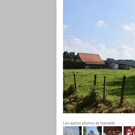
Les autres photos de Hamelet