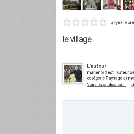
Soyez le pre
le village
L'auteur
marienord est l'auteur 
catégorie Paysage et m
Voir ses publications