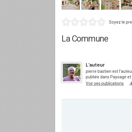
Soyez le pre
La Commune
L'auteur
pierre bastien est l'aute
publiée dans Paysage e
Voir ses publications