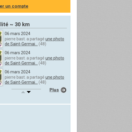
er un compte
lité ~ 30 km
06 mars 2024
pierre bast. a partagé
une photo
de Saint-Germai...
(48)
06 mars 2024
pierre bast. a partagé
une photo
de Saint-Germai...
(48)
06 mars 2024
pierre bast. a partagé
une photo
de Saint-Germai...
(48)
Plus
06 mars 2024
pierre bast. a partagé
une photo
de Saint-Germai...
(48)
06 mars 2024
pierre bast. a partagé
une photo
de Saint-Germai...
(48)
06 mars 2024